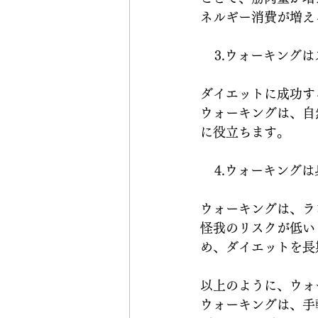
ネルギー消費が増え
    3.ウォーキ
ダイエットに成功す
ウォーキングは、自
に役立ちます。
    4.ウォー
ウォーキングは、ラ
怪我のリスクが低い
め、ダイエットを長
以上のように、ウォ
ウォーキングは、手