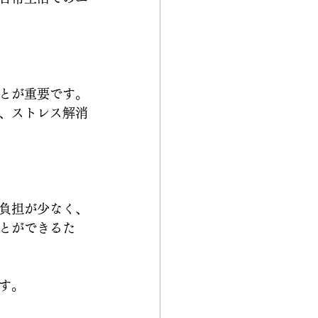
とが重要です。
、ストレス解消
負担が少なく、
とができるた
す。