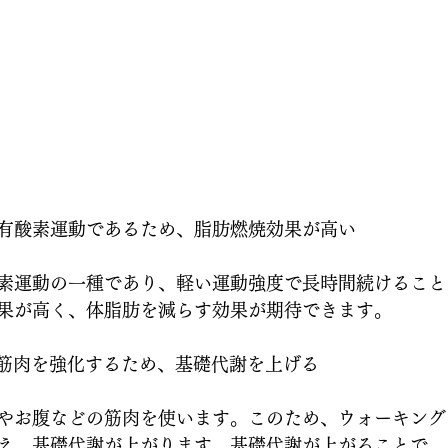
有酸素運動であるため、脂肪燃焼効果が高い
素運動の一種であり、軽い運動強度で長時間続けること
果が高く、体脂肪を減らす効果が期待できます。
キングは筋肉を強化するため、基礎代謝を上げる
やお腹などの筋肉を使います。このため、ウォーキング
え、基礎代謝が上がります。基礎代謝が上がることで、