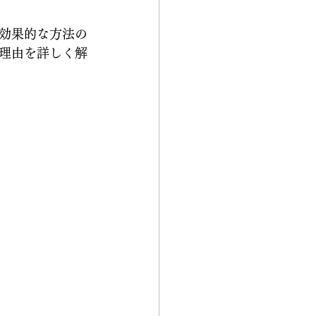
効果的な方法の
理由を詳しく解