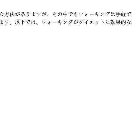
な方法がありますが、その中でもウォーキングは手軽で
ます。以下では、ウォーキングがダイエットに効果的な