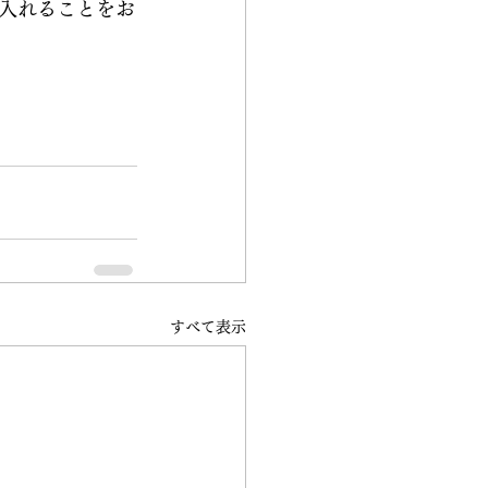
入れることをお
すべて表示