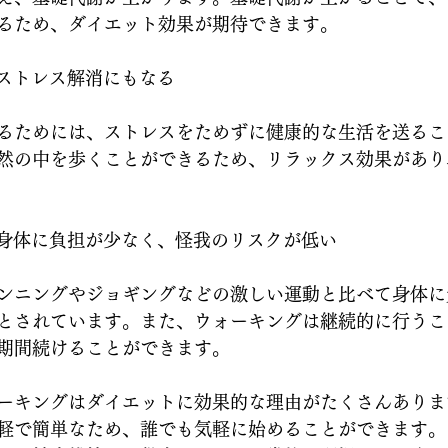
るため、ダイエット効果が期待できます。
ングはストレス解消にもなる
るためには、ストレスをためずに健康的な生活を送るこ
然の中を歩くことができるため、リラックス効果があり
キングは身体に負担が少なく、怪我のリスクが低い
ンニングやジョギングなどの激しい運動と比べて身体に
とされています。また、ウォーキングは継続的に行うこ
期間続けることができます。
ーキングはダイエットに効果的な理由がたくさんありま
軽で簡単なため、誰でも気軽に始めることができます。