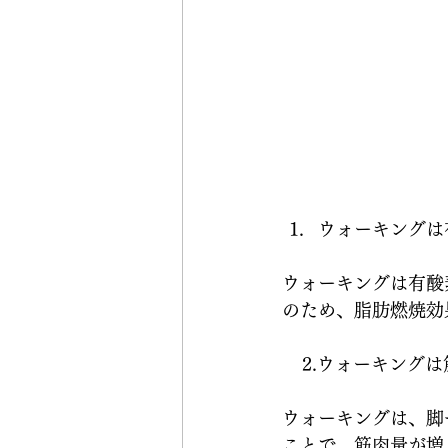
ウォーキングは
ウォーキングは有酸
のため、脂肪燃焼効
    2.ウォー
ウォーキングは、脚
ことで、筋肉量が増