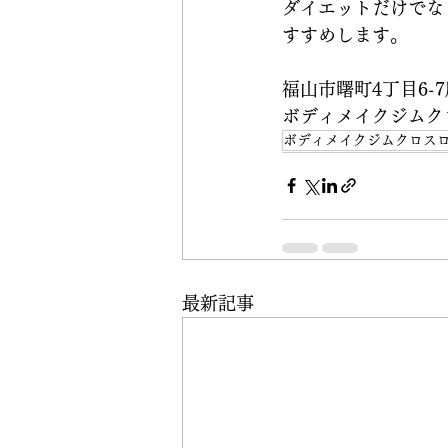
ダイエットだけでな
すすめします。
福山市曙町4丁目6-
ボディメイクジムク
ボディメイクジムクロス
最新記事