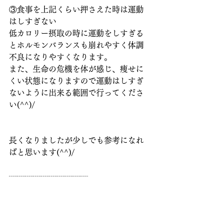
③食事を上記くらい押さえた時は運動
はしすぎない
低カロリー摂取の時に運動をしすぎる
とホルモンバランスも崩れやすく体調
不良になりやすくなります。
また、生命の危機を体が感じ、痩せに
くい状態になりますので運動はしすぎ
ないように出来る範囲で行ってくださ
い(^^)/
長くなりましたが少しでも参考になれ
ばと思います(^^)/
┈┈┈┈┈┈┈┈┈┈