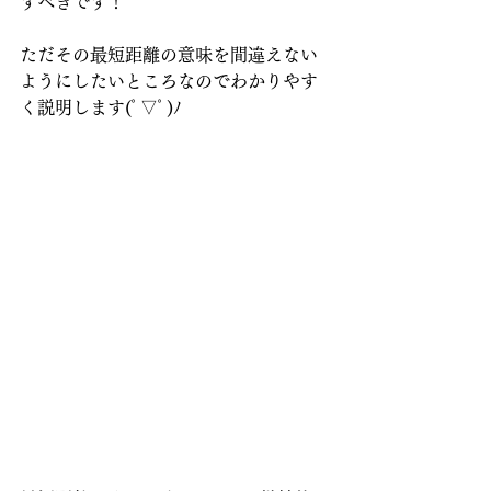
すべきです！
ただその最短距離の意味を間違えない
ようにしたいところなのでわかりやす
く説明します(ﾟ▽ﾟ)ﾉ