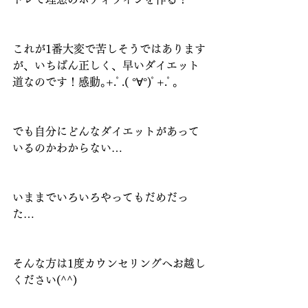
これが1番大変で苦しそうではあります
が、いちばん正しく、早いダイエット
道なのです！感動｡+.ﾟ.( °∀°)ﾟ+.ﾟ｡
でも自分にどんなダイエットがあって
いるのかわからない…
いままでいろいろやってもだめだっ
た…
そんな方は1度カウンセリングへお越し
ください(^^)