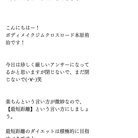
こんにちはー！
ボディメイクジムクロスロード本原侑
治です！
今日は珍しく厳しいアンサーになって
るかと思いますが閉じないで、まだ閉
じないで(･∀･)笑
楽ちんという言い方が微妙なので、
【最短距離】という言い方にしましょ
う。
最短距離のダイエットは積極的に目指