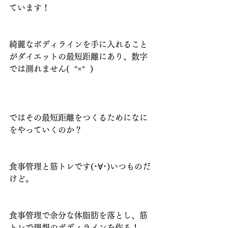
ています！
綺麗なボディラインを手に入れること
がダイエットの最短距離にあり、数字
では測れません(  °×°  )
ではその最短距離をつくるためになに
をやっていくのか？
食事管理と筋トレです(･∀･)いつものだ
けど。
食事管理で余分な体脂肪を落とし、筋
トレで理想のボディラインを作る！