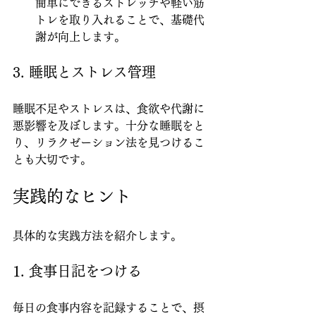
簡単にできるストレッチや軽い筋
トレを取り入れることで、基礎代
謝が向上します。
3. 睡眠とストレス管理
睡眠不足やストレスは、食欲や代謝に
悪影響を及ぼします。十分な睡眠をと
り、リラクゼーション法を見つけるこ
とも大切です。
実践的なヒント
具体的な実践方法を紹介します。
1. 食事日記をつける
毎日の食事内容を記録することで、摂