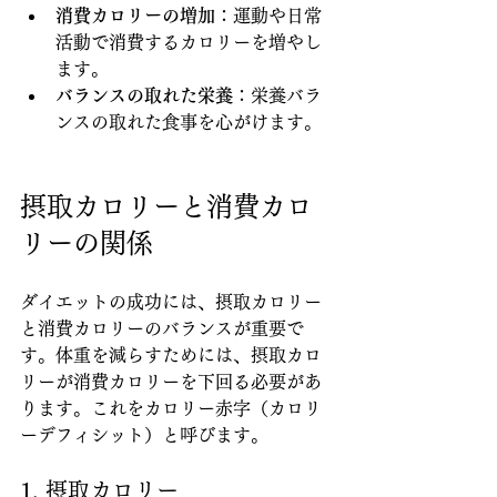
消費カロリーの増加
：運動や日常
活動で消費するカロリーを増やし
ます。
バランスの取れた栄養
：栄養バラ
ンスの取れた食事を心がけます。
摂取カロリーと消費カロ
リーの関係
ダイエットの成功には、摂取カロリー
と消費カロリーのバランスが重要で
す。体重を減らすためには、摂取カロ
リーが消費カロリーを下回る必要があ
ります。これをカロリー赤字（カロリ
ーデフィシット）と呼びます。
1. 摂取カロリー