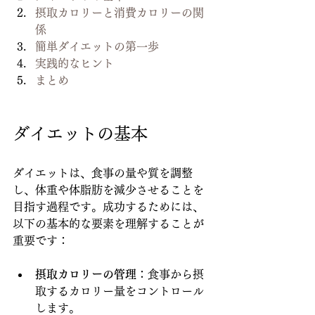
摂取カロリーと消費カロリーの関
係
簡単ダイエットの第一歩
実践的なヒント
まとめ
ダイエットの基本
ダイエットは、食事の量や質を調整
し、体重や体脂肪を減少させることを
目指す過程です。成功するためには、
以下の基本的な要素を理解することが
重要です：
摂取カロリーの管理
：食事から摂
取するカロリー量をコントロール
します。