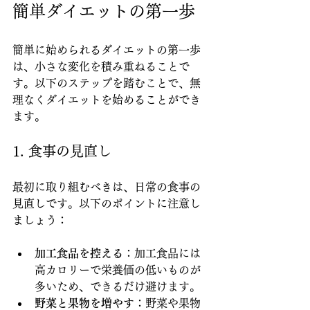
簡単ダイエットの第一歩
簡単に始められるダイエットの第一歩
は、小さな変化を積み重ねることで
す。以下のステップを踏むことで、無
理なくダイエットを始めることができ
ます。
1. 食事の見直し
最初に取り組むべきは、日常の食事の
見直しです。以下のポイントに注意し
ましょう：
加工食品を控える
：加工食品には
高カロリーで栄養価の低いものが
多いため、できるだけ避けます。
野菜と果物を増やす
：野菜や果物