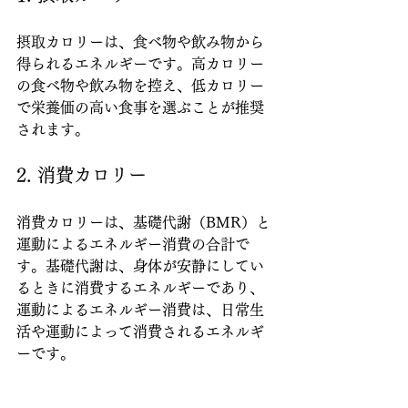
摂取カロリーは、食べ物や飲み物から
得られるエネルギーです。高カロリー
の食べ物や飲み物を控え、低カロリー
で栄養価の高い食事を選ぶことが推奨
されます。
2. 消費カロリー
消費カロリーは、基礎代謝（BMR）と
運動によるエネルギー消費の合計で
す。基礎代謝は、身体が安静にしてい
るときに消費するエネルギーであり、
運動によるエネルギー消費は、日常生
活や運動によって消費されるエネルギ
ーです。