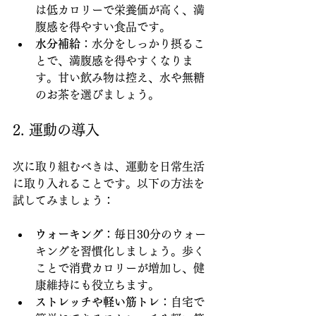
は低カロリーで栄養価が高く、満
腹感を得やすい食品です。
水分補給
：水分をしっかり摂るこ
とで、満腹感を得やすくなりま
す。甘い飲み物は控え、水や無糖
のお茶を選びましょう。
2. 運動の導入
次に取り組むべきは、運動を日常生活
に取り入れることです。以下の方法を
試してみましょう：
ウォーキング
：毎日30分のウォー
キングを習慣化しましょう。歩く
ことで消費カロリーが増加し、健
康維持にも役立ちます。
ストレッチや軽い筋トレ
：自宅で