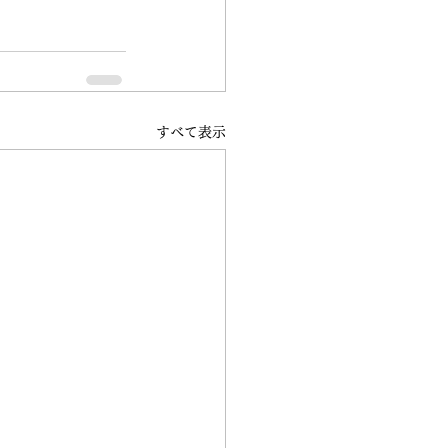
すべて表示