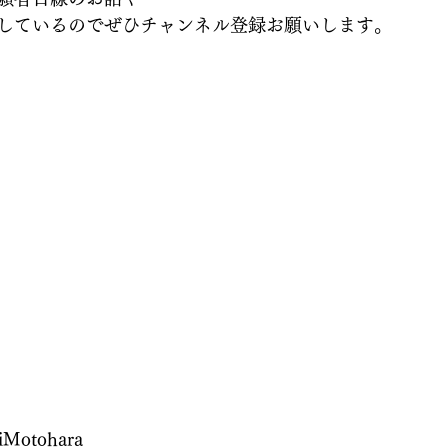
しているのでぜひチャンネル登録お願いします。
otohara