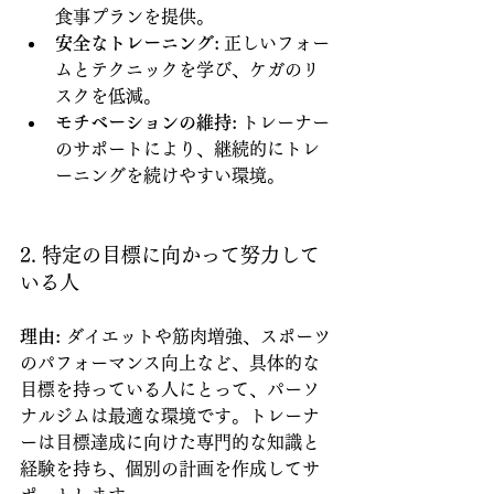
食事プランを提供。
安全なトレーニング:
 正しいフォー
ムとテクニックを学び、ケガのリ
スクを低減。
モチベーションの維持:
 トレーナー
のサポートにより、継続的にトレ
ーニングを続けやすい環境。
2. 特定の目標に向かって努力して
いる人
理由:
 ダイエットや筋肉増強、スポーツ
のパフォーマンス向上など、具体的な
目標を持っている人にとって、パーソ
ナルジムは最適な環境です。トレーナ
ーは目標達成に向けた専門的な知識と
経験を持ち、個別の計画を作成してサ