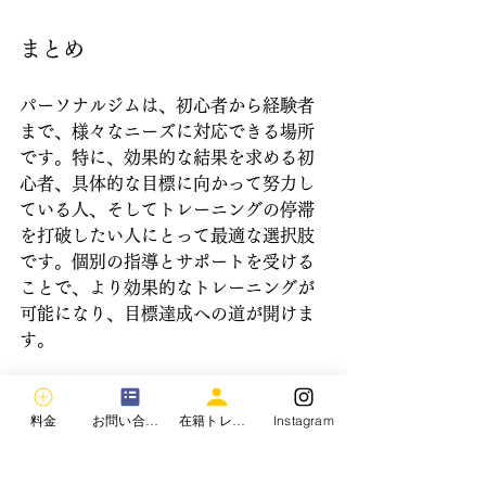
まとめ
パーソナルジムは、初心者から経験者
まで、様々なニーズに対応できる場所
です。特に、効果的な結果を求める初
心者、具体的な目標に向かって努力し
ている人、そしてトレーニングの停滞
を打破したい人にとって最適な選択肢
です。個別の指導とサポートを受ける
ことで、より効果的なトレーニングが
可能になり、目標達成への道が開けま
す。
料金
お問い合わせ
在籍トレーナー
Instagram