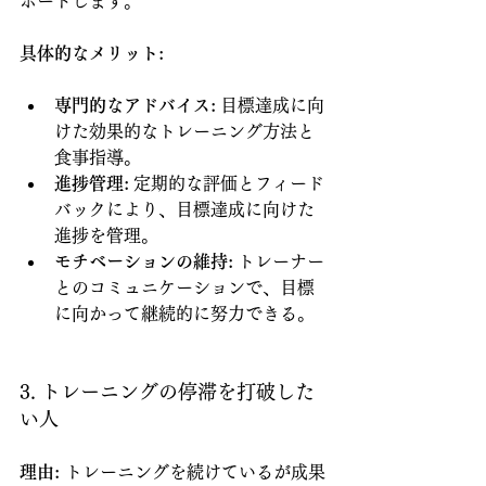
ポートします。
具体的なメリット:
専門的なアドバイス:
 目標達成に向
けた効果的なトレーニング方法と
食事指導。
進捗管理:
 定期的な評価とフィード
バックにより、目標達成に向けた
進捗を管理。
モチベーションの維持:
 トレーナー
とのコミュニケーションで、目標
に向かって継続的に努力できる。
3. トレーニングの停滞を打破した
い人
理由:
 トレーニングを続けているが成果