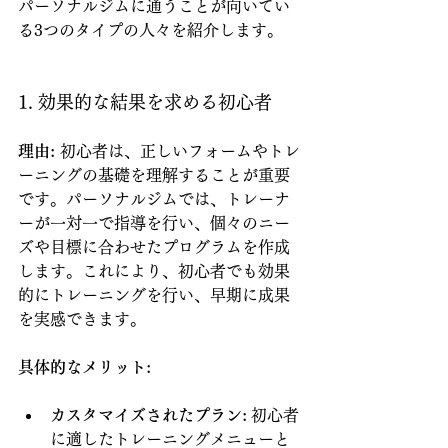
パーソナルジムに通うことが向いてい
る3つのタイプの人々を紹介します。
1. 効果的な結果を求める初心者
理由:
 初心者は、正しいフォームやトレ
ーニングの基礎を理解することが重要
です。パーソナルジムでは、トレーナ
ーが一対一で指導を行い、個々のニー
ズや目標に合わせたプログラムを作成
します。これにより、初心者でも効果
的にトレーニングを行い、早期に成果
を実感できます。
具体的なメリット:
カスタマイズされたプラン:
 初心者
に適したトレーニングメニューと