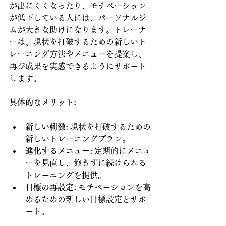
が出にくくなったり、モチベーション
が低下している人には、パーソナルジ
ムが大きな助けになります。トレーナ
ーは、現状を打破するための新しいト
レーニング方法やメニューを提案し、
再び成果を実感できるようにサポート
します。
具体的なメリット:
新しい刺激:
 現状を打破するための
新しいトレーニングプラン。
進化するメニュー:
 定期的にメニュ
ーを見直し、飽きずに続けられる
トレーニングを提供。
目標の再設定:
 モチベーションを高
めるための新しい目標設定とサポ
ート。