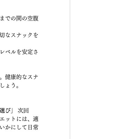
までの間の空腹
切なスナックを
レベルを安定さ
。健康的なスナ
しょう。
選び」
 次回
エットには、適
いかにして日常