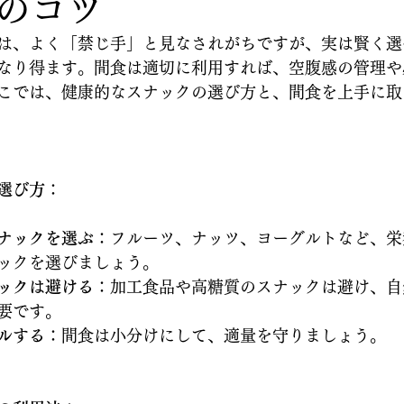
のコツ
は、よく「禁じ手」と見なされがちですが、実は賢く選
なり得ます。間食は適切に利用すれば、空腹感の管理や
こでは、健康的なスナックの選び方と、間食を上手に取
選び方
：
ナックを選ぶ
：フルーツ、ナッツ、ヨーグルトなど、栄
ックを選びましょう。
ックは避ける
：加工食品や高糖質のスナックは避け、自
要です。
ルする
：間食は小分けにして、適量を守りましょう。