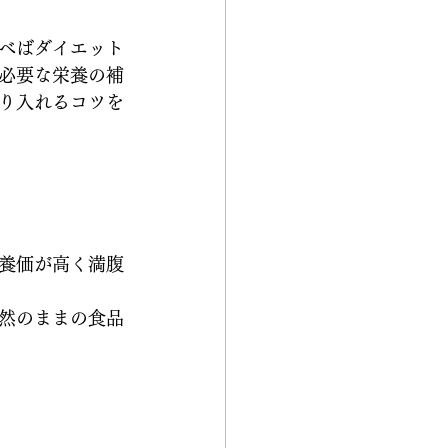
べばダイエット
必要な栄養の補
り入れるコツを
養価が高く満腹
然のままの食品