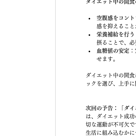
ダイエット中の間食
空腹感をコント
感を抑えること
栄養補給を行う
摂ることで、必
血糖値の安定
：
せます。
ダイエット中の間食
ックを選び、上手に
次回の予告：「ダイ
は、ダイエット成功
切な運動が不可欠で
生活に組み込むかに