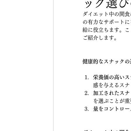
ック選び
ダイエット中の間食
の有力なサポートに
給に役立ちます。こ
ご紹介します。
健康的なスナックの
栄養価の高いス
感を与えるスナ
加工されたスナ
を選ぶことが重
量をコントロー