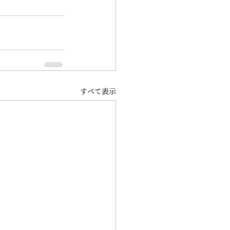
すべて表示