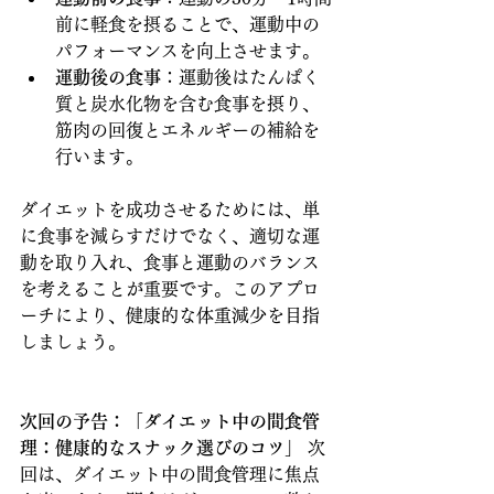
前に軽食を摂ることで、運動中の
パフォーマンスを向上させます。
運動後の食事
：運動後はたんぱく
質と炭水化物を含む食事を摂り、
筋肉の回復とエネルギーの補給を
行います。
ダイエットを成功させるためには、単
に食事を減らすだけでなく、適切な運
動を取り入れ、食事と運動のバランス
を考えることが重要です。このアプロ
ーチにより、健康的な体重減少を目指
しましょう。
次回の予告：「ダイエット中の間食管
理：健康的なスナック選びのコツ」
 次
回は、ダイエット中の間食管理に焦点