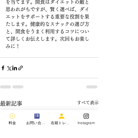
を当てます。間食はダイエットの敵と
思われがちですが、賢く選べば、ダイ
エットをサポートする重要な役割を果
たします。健康的なスナックの選び方
と、間食をうまく利用するコツについ
て詳しくお伝えします。次回もお楽し
みに！
すべて表示
最新記事
料金
お問い合わせ
在籍トレーナー
Instagram