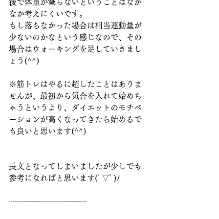
後で体重が減らないということはなか
なか考えにくいです。
もし落ちなかった場合は相当運動量が
少ないのかなという感じなので、その
場合はウォーキングを足していきまし
ょう(^^)
※筋トレはやるに超したことはありま
せんが、最初から気合を入れて始めち
ゃうというより、ダイエットのモチベ
ーションが高くなってきたら始めるで
も良いと思います(^^)
長文となってしまいましたが少しでも
参考になればと思います(ﾟ▽ﾟ)ﾉ
┈┈┈┈┈┈┈┈┈┈