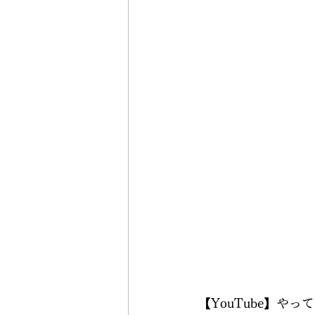
【YouTube】やっ