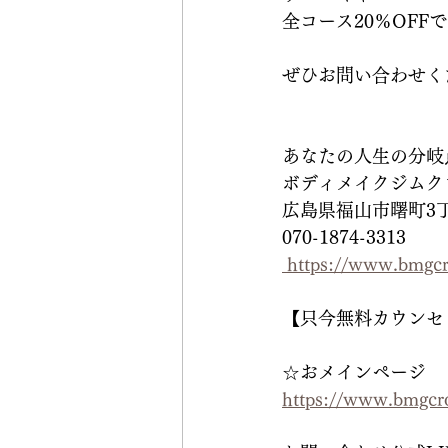
全コース20％OFF
ぜひお問い合わせく
あなたの人生の分岐
ボディメイクジムクロスロー
広島県福山市曙町3丁
070-1874-3313
 https://www.bmgcr
【只今無料カウンセ
☆おメインページ
https://www.bmgcro