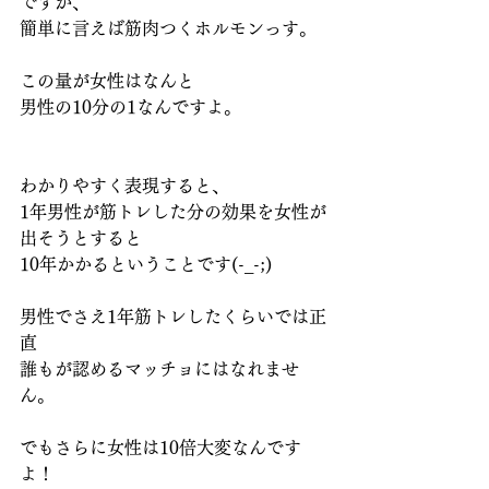
ですが、
簡単に言えば筋肉つくホルモンっす。
この量が女性はなんと
男性の10分の1なんですよ。
わかりやすく表現すると、
1年男性が筋トレした分の効果を女性が
出そうとすると
10年かかるということです(-_-;)
男性でさえ1年筋トレしたくらいでは正
直
誰もが認めるマッチョにはなれませ
ん。
でもさらに女性は10倍大変なんです
よ！