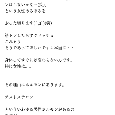
レはしないかなー(笑)」
という女性あるあるを
ぶった切ります( ﾟДﾟ)(笑)
筋トレしたらすぐマッチョ
これもう
そうであってほしいですよ本当に・・
身体ってすぐには変わらないんです。
特に女性は。。
その理由はホルモンにあります。
テストステロン
といういわゆる男性ホルモンがあるの