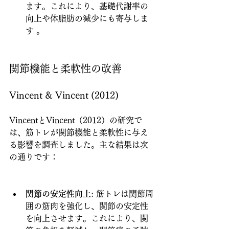
ます。これにより、基礎代謝率の
向上や体脂肪の減少にも寄与しま
す 。
関節機能と柔軟性の改善
Vincent & Vincent (2012)
VincentとVincent（2012）の研究で
は、筋トレが関節機能と柔軟性に与え
る影響を調査しました。主な結果は次
の通りです：
関節の安定性向上
: 筋トレは関節周
囲の筋肉を強化し、関節の安定性
を向上させます。これにより、関