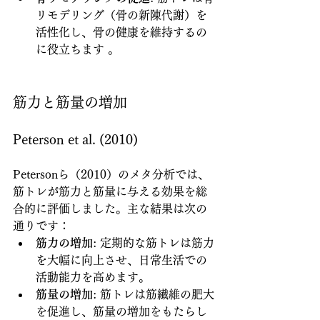
リモデリング（骨の新陳代謝）を
活性化し、骨の健康を維持するの
に役立ちます 。
筋力と筋量の増加
Peterson et al. (2010)
Petersonら（2010）のメタ分析では、
筋トレが筋力と筋量に与える効果を総
合的に評価しました。主な結果は次の
通りです：
筋力の増加
: 定期的な筋トレは筋力
を大幅に向上させ、日常生活での
活動能力を高めます。
筋量の増加
: 筋トレは筋繊維の肥大
を促進し、筋量の増加をもたらし