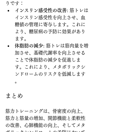
りです：
インスリン感受性の改善
: 筋トレは
インスリン感受性を向上させ、血
糖値の管理に寄与します。これに
より、糖尿病の予防に効果があり
ます。
体脂肪の減少
: 筋トレは筋肉量を増
加させ、基礎代謝率を向上させる
ことで体脂肪の減少を促進しま
す。これにより、メタボリックシ
ンドロームのリスクを低減します 
。
まとめ
筋力トレーニングは、骨密度の向上、
筋力と筋量の増加、関節機能と柔軟性
の改善、心肺機能の向上、そしてメタ