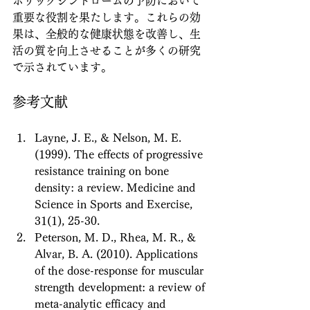
ボリックシンドロームの予防において
重要な役割を果たします。これらの効
果は、全般的な健康状態を改善し、生
活の質を向上させることが多くの研究
で示されています。
参考文献
Layne, J. E., & Nelson, M. E. 
(1999). The effects of progressive 
resistance training on bone 
density: a review. Medicine and 
Science in Sports and Exercise, 
31(1), 25-30.
Peterson, M. D., Rhea, M. R., & 
Alvar, B. A. (2010). Applications 
of the dose-response for muscular 
strength development: a review of 
meta-analytic efficacy and 