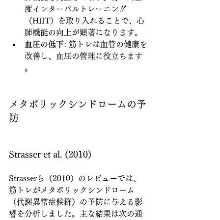
度インターバルトレーニング
（HIIT）を取り入れることで、心
肺機能の向上が顕著になります。
血圧の低下
: 筋トレは血管の健康を
改善し、血圧の管理に役立ちます 
。
メタボリックシンドロームの予
防
Strasser et al. (2010)
Strasserら（2010）のレビューでは、
筋トレがメタボリックシンドローム
（代謝異常症候群）の予防に与える影
響を分析しました。主な結果は次の通