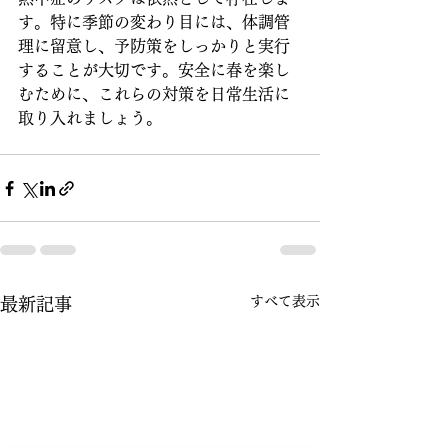
す。特に季節の変わり目には、体調管
理に留意し、予防策をしっかりと実行
することが大切です。安全に春を楽し
むために、これらの対策を日常生活に
取り入れましょう。
すべて表示
最新記事