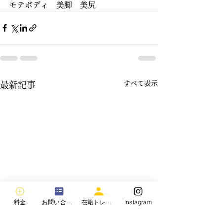
モテボディ　美脚　美尻
すべて表示
最新記事
料金
お問い合わせ
在籍トレーナー
Instagram