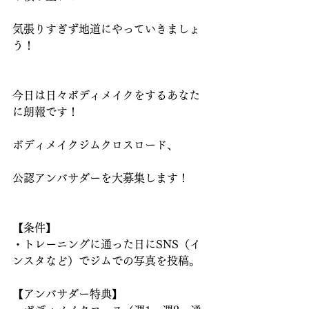
気張りすぎず地道にやっていきましょ
う！
今日は日々ボディメイクをするあなた
に朗報です！
ボディメイクジムクロスロード、
公認アンバサダーを大募集します！
【条件】
・トレーニングに通った日にSNS（イ
ンスタなど）でジムでの写真を投稿。
【アンバサダー特典】