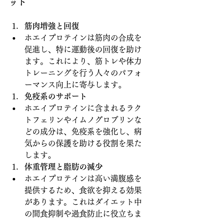
ット
筋肉増強と回復
ホエイプロテインは筋肉の合成を
促進し、特に運動後の回復を助け
ます。これにより、筋トレや体力
トレーニングを行う人々のパフォ
ーマンス向上に寄与します。
免疫系のサポート
ホエイプロテインに含まれるラク
トフェリンやイムノグロブリンな
どの成分は、免疫系を強化し、病
気からの保護を助ける役割を果た
します。
体重管理と脂肪の減少
ホエイプロテインは高い満腹感を
提供するため、食欲を抑える効果
があります。これはダイエット中
の間食抑制や過食防止に役立ちま