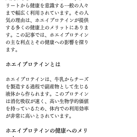
リートから健康を意識する一般の人々
まで幅広く利用されています。その人
気の理由は、ホエイプロテインが提供
する多くの健康上のメリットにありま
す。この記事では、ホエイプロテイン
の主な利点とその健康への影響を探り
ます。
ホエイプロテインとは
ホエイプロテインは、牛乳からチーズ
を製造する過程で副産物として生じる
液体から作られます。このプロテイン
は消化吸収が速く、高い生物学的価値
を持っているため、体内での利用効率
が非常に高いとされています。
ホエイプロテインの健康へのメリ