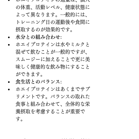
の体重、活動レベル、健康状態に
よって異なります。一般的には、
トレーニング日の運動後や食間に
摂取するのが効果的です。
水分との組み合わせ
:
ホエイプロテインは水やミルクと
混ぜて飲むことが一般的ですが、
スムージーに加えることで更に美
味しく健康的な飲み物にすること
ができます。
食生活とのバランス
:
ホエイプロテインはあくまでサプ
リメントです。バランスの取れた
食事と組み合わせて、全体的な栄
養摂取を考慮することが重要で
す。