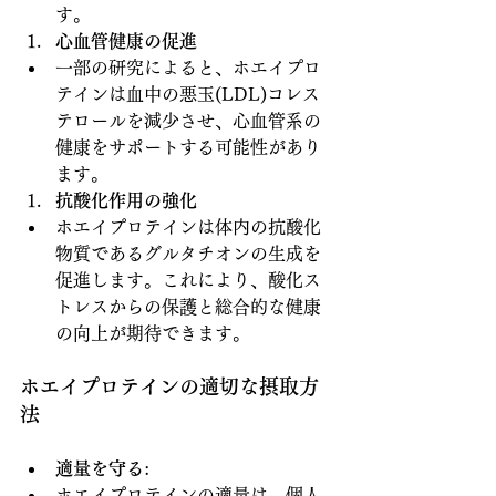
す。
心血管健康の促進
一部の研究によると、ホエイプロ
テインは血中の悪玉(LDL)コレス
テロールを減少させ、心血管系の
健康をサポートする可能性があり
ます。
抗酸化作用の強化
ホエイプロテインは体内の抗酸化
物質であるグルタチオンの生成を
促進します。これにより、酸化ス
トレスからの保護と総合的な健康
の向上が期待できます。
ホエイプロテインの適切な摂取方
法
適量を守る
:
ホエイプロテインの適量は、個人