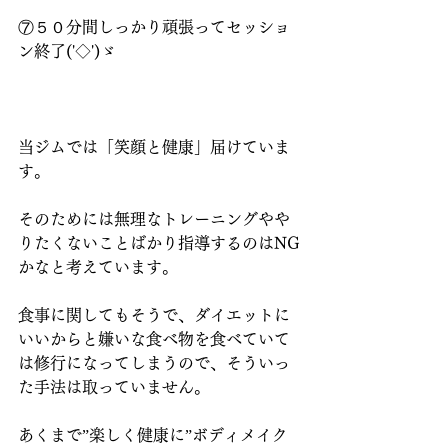
⑦５０分間しっかり頑張ってセッショ
ン終了('◇')ゞ
当ジムでは「笑顔と健康」届けていま
す。
そのためには無理なトレーニングやや
りたくないことばかり指導するのはNG
かなと考えています。
食事に関してもそうで、ダイエットに
いいからと嫌いな食べ物を食べていて
は修行になってしまうので、そういっ
た手法は取っていません。
あくまで”楽しく健康に”ボディメイク