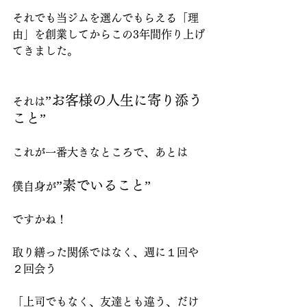
それでも当ジムを選んでもらえる「理
由」を創業してからこの3年間作り上げ
てきました。
”お客様の人生に寄り添う
それは
こと”
これが一番大きなところで、あとは
”素でいること”
僕自身が
ですかね！
取り繕った関係ではなく、週に１回や
２回会う
「上司でもなく、友達とも違う、だけ