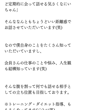
ど定期的に会って話せる気さくなにい
ちゃん」
そんななんともちょうどいい距離感で
お話させていただいています(笑)
なので僕自身のことをたくさん知って
いただいていますし、
会員さんの仕事のことや悩み、人生観
も結構知っています(笑)
そんな腹を割って何でも話せる相手と
しての立ち位置も目指しております。
※トレーニング・ダイエット指導、も