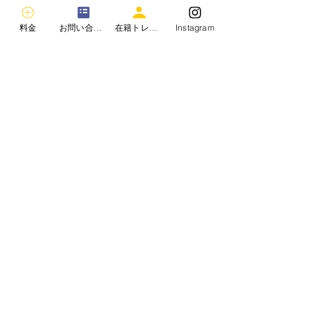
料金
お問い合わせ
在籍トレーナー
Instagram