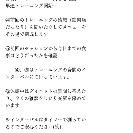
早速トレーニング開始
④前回のトレーニングの感想（筋肉痛
だったり）を聞いたりしてメニューを
その場で構成します
⑤前回のセッションから今日までの食
事はどうだったかを確認
　　④、⑤はトレーニングの合間のイ
ンターバルにて行っています。
⑥休憩中はダイエットの質問に答えた
り、全くの雑談をしたり交流を深めて
います
※インターバルはタイマーで測ってい
るのでご安心ください(笑)