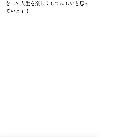
をして人生を楽しくしてほしいと思っ
ています！