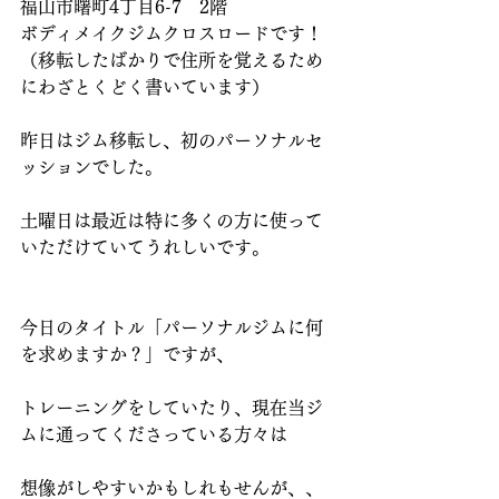
福山市曙町4丁目6-7　2階
ボディメイクジムクロスロードです！
（移転したばかりで住所を覚えるため
にわざとくどく書いています）
昨日はジム移転し、初のパーソナルセ
ッションでした。
土曜日は最近は特に多くの方に使って
いただけていてうれしいです。
今日のタイトル「パーソナルジムに何
を求めますか？」ですが、
トレーニングをしていたり、現在当ジ
ムに通ってくださっている方々は
想像がしやすいかもしれもせんが、、