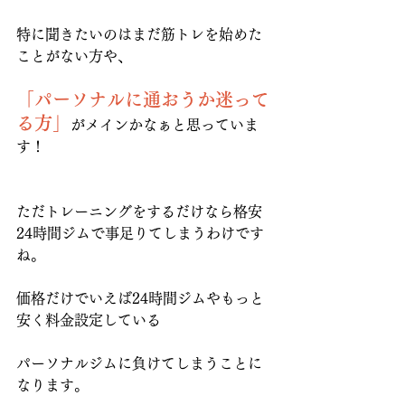
特に聞きたいのはまだ筋トレを始めた
ことがない方や、
「パーソナルに通おうか迷って
る方」
がメインかなぁと思っていま
す！
ただトレーニングをするだけなら格安
24時間ジムで事足りてしまうわけです
ね。
価格だけでいえば24時間ジムやもっと
安く料金設定している
パーソナルジムに負けてしまうことに
なります。