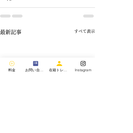
すべて表示
最新記事
料金
お問い合わせ
在籍トレーナー
Instagram