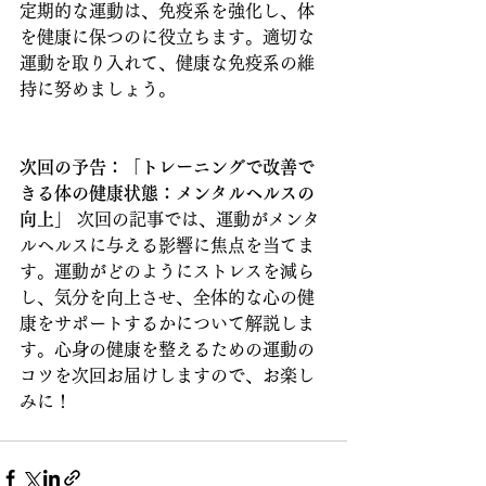
定期的な運動は、免疫系を強化し、体
を健康に保つのに役立ちます。適切な
運動を取り入れて、健康な免疫系の維
持に努めましょう。
次回の予告：「トレーニングで改善で
きる体の健康状態：メンタルヘルスの
向上」
 次回の記事では、運動がメンタ
ルヘルスに与える影響に焦点を当てま
す。運動がどのようにストレスを減ら
し、気分を向上させ、全体的な心の健
康をサポートするかについて解説しま
す。心身の健康を整えるための運動の
コツを次回お届けしますので、お楽し
みに！