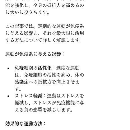
能を強化し、全身の抵抗力を高めるの
に大いに役立ちます。
この記事では、定期的な運動が免疫系
に与える影響と、それを最大限に活用
する方法について詳しく解説します。
運動が免疫系に与える影響
：
免疫細胞の活性化
：適度な運動
は、免疫細胞の活性を高め、体の
感染症への抵抗力を向上させま
す。
ストレス軽減
：運動はストレスを
軽減し、ストレスが免疫機能に与
える負の影響を減らします。
効果的な運動方法
：