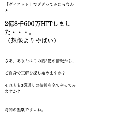
「ダイエット」でググってみたらなん
と
2億8千600万HITしまし
た・・・。
（想像よりやばい）
さあ、あなたはこの約3億の情報から、
ご自身で正解を探し始めますか？
それとも3億通りの情報を全てやってみ
ますか？
時間の無駄ですよね。