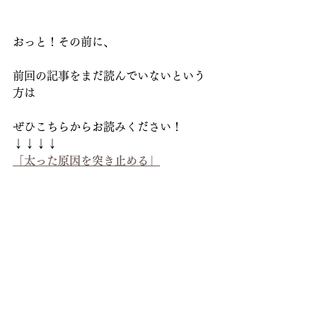
おっと！その前に、
前回の記事をまだ読んでいないという
方は
ぜひこちらからお読みください！
↓↓↓↓
「太った原因を突き止める」