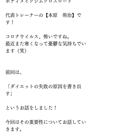
ボディメイクジムクロスロード
代表トレーナーの【本原　侑治】で
す！
コロナウイルス、怖いですね。
最近また寒くなって憂鬱な気持ちでい
ます（笑）
前回は、
「ダイエットの失敗の原因を書き出
す」
というお話をしました！
今回はその重要性についてお話してい
きます。