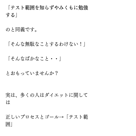
「テスト範囲を知らずやみくもに勉強
する」
のと同義です。
「そんな無駄なことするわけない！」
「そんなばかなこと・・」
とおもっていませんか？
実は、多くの人はダイエットに関して
は
正しいプロセスとゴール→「テスト範
囲」