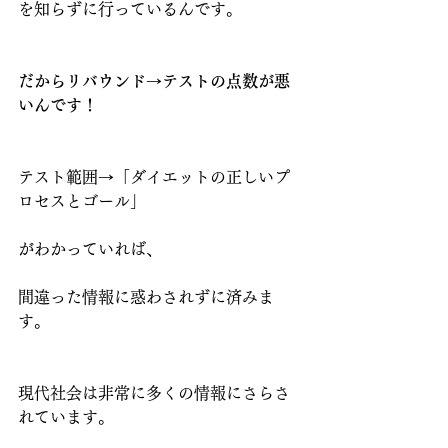
を知らずに行っているんです。
だからリバウンド→テストの点数が悪
いんです！
テスト範囲→「ダイエットの正しいプ
ロセスとゴール」
がわかっていれば、
間違った情報に惑わされずに済みま
す。
現代社会は非常に多くの情報にさらさ
れています。