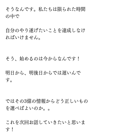
そうなんです。私たちは限られた時間
の中で
自分のやり遂げたいことを達成しなけ
ればいけません。
そう、始めるのは今からなんです！
明日から、明後日からでは遅いんで
す。
ではその3億の情報からどう正しいもの
を選べばよいのか。。
これを次回お話していきたいと思いま
す！