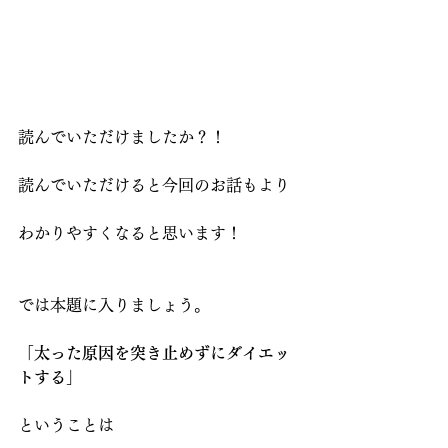
読んでいただけましたか？！
読んでいただけると今回のお話もより
わかりやすくなると思います！
では本題に入りましょう。
「太った原因を突き止めずにダイエッ
トする」
ということは