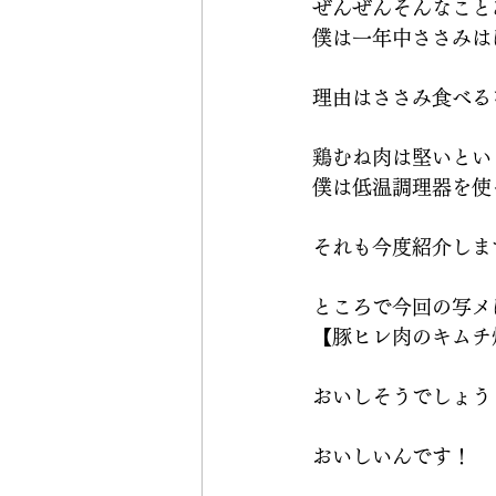
ぜんぜんそんなこと
僕は一年中ささみは
理由はささみ食べる
鶏むね肉は堅いとい
僕は低温調理器を使
それも今度紹介しま
ところで今回の写メ
【豚ヒレ肉のキムチ
おいしそうでしょう
おいしいんです！