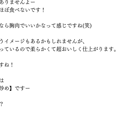
ありませんよー
ほぼ食べないです！
なら胸肉でいいかなって感じですね(笑)
うイメージもあるかもしれませんが、
っているので柔らかくて超おいしく仕上がります。
すね！
は
炒め】ですー
？