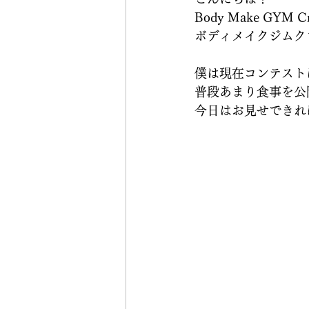
Body Make GYM Cr
ボディメイクジムクロ
僕は現在コンテスト
普段あまり食事を公
今日はお見せできれ