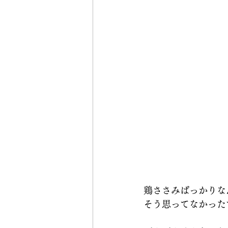
鶏ささみばっかりな
そう思ってなかった