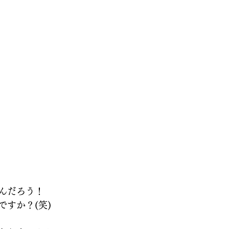
んだろう！
ですか？(笑)