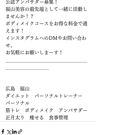
公認アンバサダー募集！
福山美容の最先端として一緒に活動し
ませんか！？
ボディメイクコースをお得な料金で通
えます！
インスタグラムへのDMやお問い合わ
せ、
お気軽にお願いしまーす！
＿＿＿＿＿＿＿＿＿＿＿＿＿＿＿＿＿
＿＿＿＿＿＿＿＿＿
広島　福山
ダイエット　パーソナルトレーナー　
パーソナル
筋トレ　ボディメイク　アンバサダー
正月太り　痩せる　食事管理