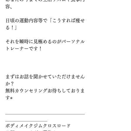
容、
日頃の運動内容等で「こうすれば痩せ
る！」
それを瞬時に見極めるのがパーソナル
トレーナーです！
まずはお話を聞かせていただけません
か？
無料カウンセリングお待ちしておりま
す⭐︎
＿＿＿＿＿＿＿＿＿＿＿＿＿＿＿＿＿
＿＿＿＿＿＿＿＿＿
ボディメイクジムクロスロード