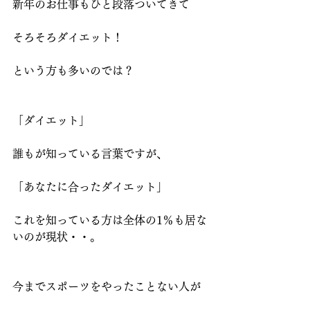
新年のお仕事もひと段落ついてきて
そろそろダイエット！
という方も多いのでは？
「ダイエット」
誰もが知っている言葉ですが、
「あなたに合ったダイエット」
これを知っている方は全体の1％も居な
いのが現状・・。
今までスポーツをやったことない人が