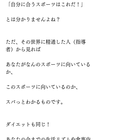
「自分に合うスポーツはこれだ！」
とは分かりませんよね？
ただ、その世界に精通した人（指導
者）から見れば
あなたがなんのスポーツに向いている
か、
このスポーツに向いているのか、
スバっとわかるものです。
ダイエットも同じ！
あなたの今までの生活リズムや食事内