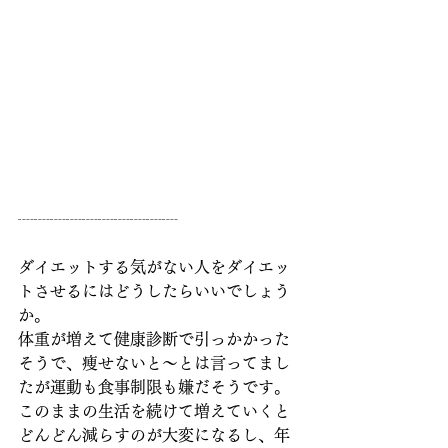
┈┈┈┈┈┈┈┈┈┈
ダイエットする気がない人をダイエッ
トさせるにはどうしたらいいでしょう
か。
体重が増えて健康診断で引っかかった
そうで、痩せないと〜とは言ってまし
たが運動も食事制限も嫌だそうです。
このままの生活を続けて増えていくと
どんどん減らすのが大変になるし、年