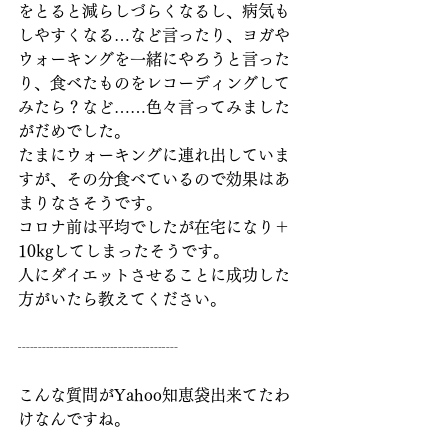
をとると減らしづらくなるし、病気も
しやすくなる…など言ったり、ヨガや
ウォーキングを一緒にやろうと言った
り、食べたものをレコーディングして
みたら？など……色々言ってみました
がだめでした。
たまにウォーキングに連れ出していま
すが、その分食べているので効果はあ
まりなさそうです。
コロナ前は平均でしたが在宅になり＋
10kgしてしまったそうです。
人にダイエットさせることに成功した
方がいたら教えてください。
┈┈┈┈┈┈┈┈┈┈
こんな質問がYahoo知恵袋出来てたわ
けなんですね。