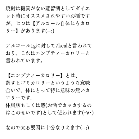
焼酎は糖質がない蒸留酒としてダイエ
ット時にオススメされやすいお酒です
が、じつは【アルコール自体にもカロ
リー】があります(--;)
アルコール1gに対して7kcalと言われて
おり、これはエンプティーカロリーと
言われています。
【エンプティーカロリー】とは、
訳すとゴミカロリーというような意味
合いで、体にとって特に意味の無いカ
ロリーです。
体脂肪もしくは熱(お酒でカッカするの
はこのせいです)として使われます(･∀･)
なので太る要因に十分なりえます(--;)